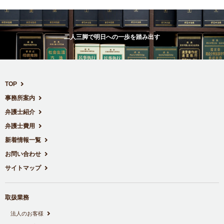
二人三脚で明日への一歩を踏み出す
TOP
事務所案内
弁護士紹介
弁護士費用
新着情報一覧
お問い合わせ
サイトマップ
取扱業務
法人のお客様