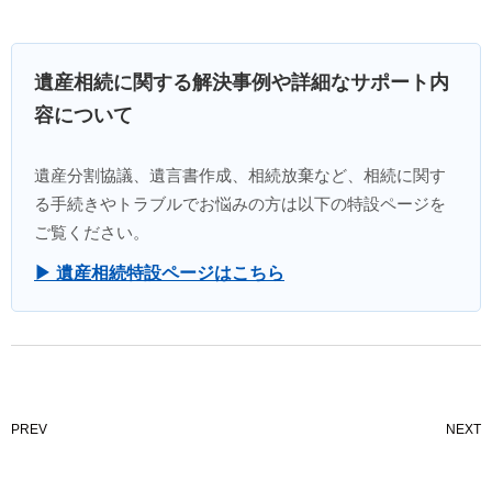
遺産相続に関する解決事例や詳細なサポート内
容について
遺産分割協議、遺言書作成、相続放棄など、相続に関す
る手続きやトラブルでお悩みの方は以下の特設ページを
ご覧ください。
▶ 遺産相続特設ページはこちら
PREV
NEXT