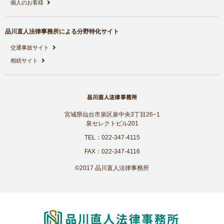
個人のお客様
品川直人法律事務所による分野特化サイト
交通事故サイト
相続サイト
宮城県仙台市泉区泉中央3丁目26−1
泉セレクトビル201
TEL：022-347-4115
FAX：022-347-4116
©2017 品川直人法律事務所