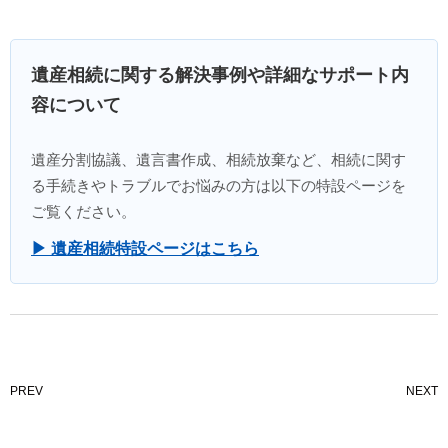
遺産相続に関する解決事例や詳細なサポート内
容について
遺産分割協議、遺言書作成、相続放棄など、相続に関す
る手続きやトラブルでお悩みの方は以下の特設ページを
ご覧ください。
▶ 遺産相続特設ページはこちら
PREV
NEXT