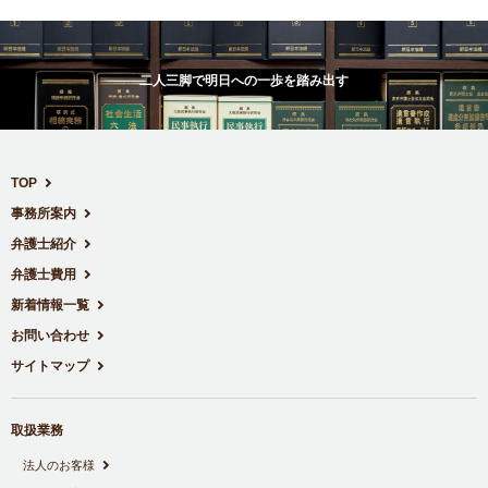
二人三脚で明日への一歩を踏み出す
TOP
事務所案内
弁護士紹介
弁護士費用
新着情報一覧
お問い合わせ
サイトマップ
取扱業務
法人のお客様